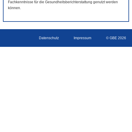
Fachkenntnisse für die Gesundheitsberichterstattung genutzt werden
können.
Datenschutz
Impressum
© GBE 2026