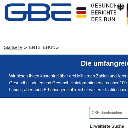
Startseite
ENTSTEHUNG
Die umfangre
Wir bieten Ihnen kostenfrei über drei Milliarden Zahlen und Ke
Gesundheitsdaten und Gesundheitsinformationen aus über 100 v
Länder, aber auch Erhebungen zahlreicher weiterer Institution
Erweiterte Suche