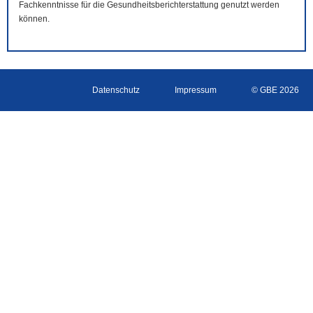
Fachkenntnisse für die Gesundheitsberichterstattung genutzt werden
können.
Datenschutz
Impressum
© GBE 2026