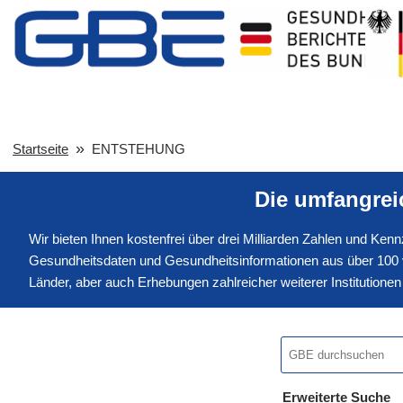
Startseite
ENTSTEHUNG
Die umfangre
Wir bieten Ihnen kostenfrei über drei Milliarden Zahlen und Ke
Gesundheitsdaten und Gesundheitsinformationen aus über 100 v
Länder, aber auch Erhebungen zahlreicher weiterer Institution
Erweiterte Suche