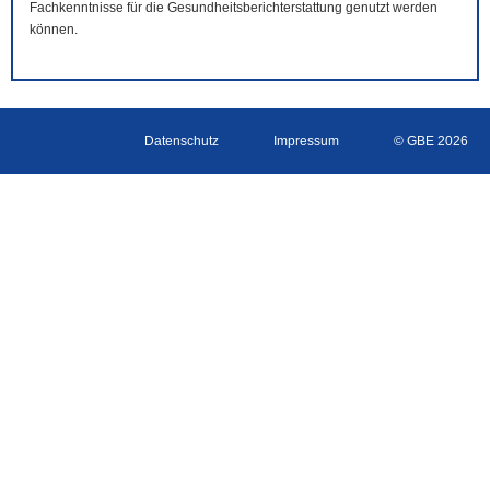
Fachkenntnisse für die Gesundheitsberichterstattung genutzt werden
können.
Datenschutz
Impressum
© GBE 2026