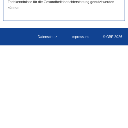
Fachkenntnisse für die Gesundheitsberichterstattung genutzt werden
können.
Datenschutz
Impressum
© GBE 2026