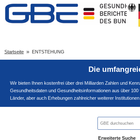
Startseite
ENTSTEHUNG
Die umfangre
Wir bieten Ihnen kostenfrei über drei Milliarden Zahlen und Ke
Gesundheitsdaten und Gesundheitsinformationen aus über 100 v
Länder, aber auch Erhebungen zahlreicher weiterer Institution
Erweiterte Suche