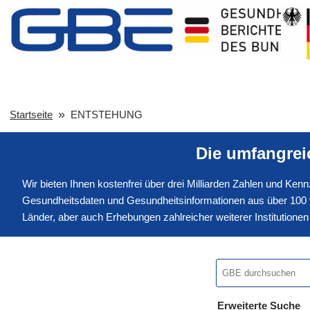
Startseite
ENTSTEHUNG
Die umfangre
Wir bieten Ihnen kostenfrei über drei Milliarden Zahlen und Ke
Gesundheitsdaten und Gesundheitsinformationen aus über 100 v
Länder, aber auch Erhebungen zahlreicher weiterer Institution
Erweiterte Suche