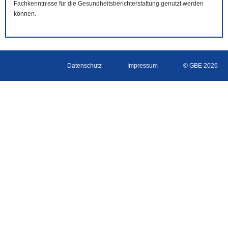
Fachkenntnisse für die Gesundheitsberichterstattung genutzt werden
können.
Datenschutz
Impressum
© GBE 2026