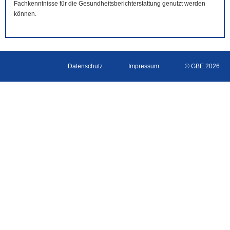
Fachkenntnisse für die Gesundheitsberichterstattung genutzt werden
können.
Datenschutz
Impressum
© GBE 2026