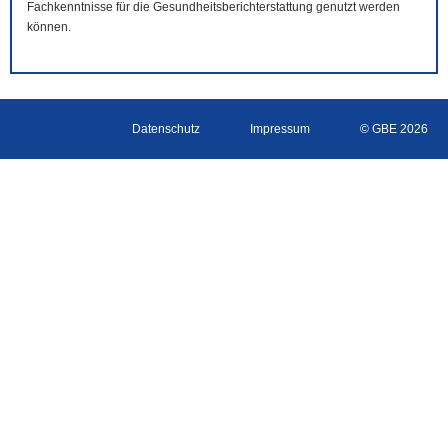
Fachkenntnisse für die Gesundheitsberichterstattung genutzt werden
können.
Datenschutz
Impressum
© GBE 2026