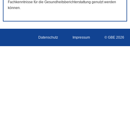
Fachkenntnisse für die Gesundheitsberichterstattung genutzt werden
können.
Datenschutz
Impressum
© GBE 2026