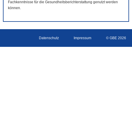
Fachkenntnisse für die Gesundheitsberichterstattung genutzt werden
können.
Datenschutz
Impressum
© GBE 2026