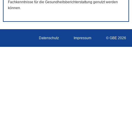
Fachkenntnisse für die Gesundheitsberichterstattung genutzt werden
können.
Datenschutz
Impressum
© GBE 2026