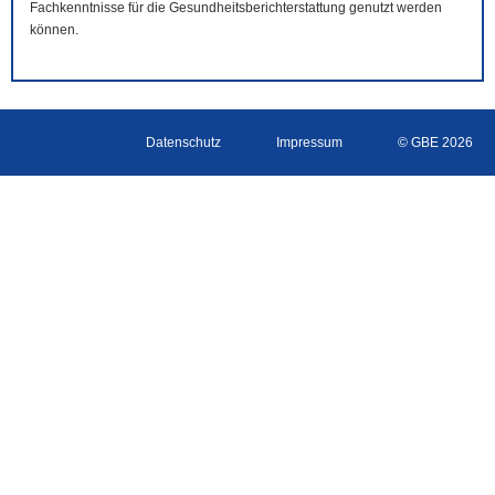
Fachkenntnisse für die Gesundheitsberichterstattung genutzt werden
können.
Datenschutz
Impressum
© GBE 2026