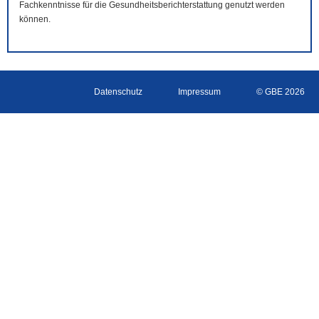
Fachkenntnisse für die Gesundheitsberichterstattung genutzt werden
können.
Datenschutz
Impressum
© GBE 2026