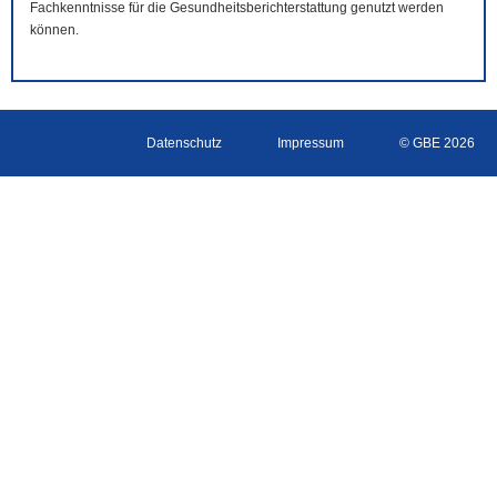
Fachkenntnisse für die Gesundheitsberichterstattung genutzt werden
können.
Datenschutz
Impressum
© GBE 2026