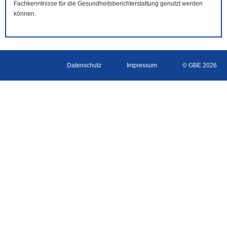
Fachkenntnisse für die Gesundheitsberichterstattung genutzt werden
können.
Datenschutz
Impressum
© GBE 2026