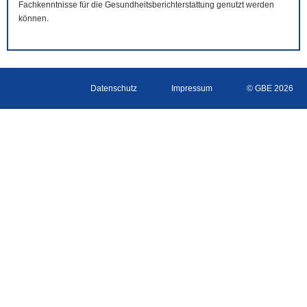
Fachkenntnisse für die Gesundheitsberichterstattung genutzt werden
können.
Datenschutz
Impressum
© GBE 2026