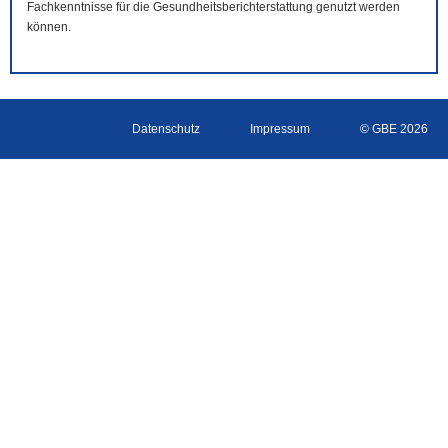
Fachkenntnisse für die Gesundheitsberichterstattung genutzt werden
können.
Datenschutz
Impressum
© GBE 2026