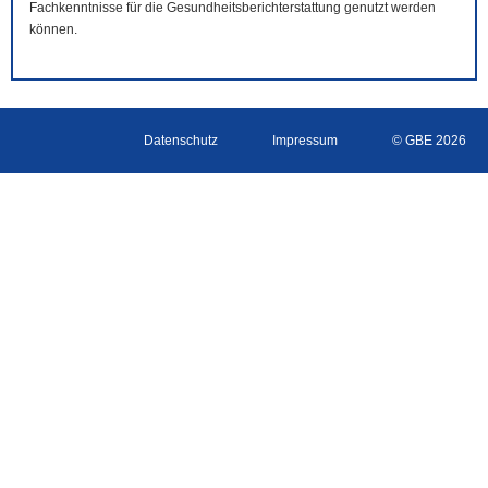
Fachkenntnisse für die Gesundheitsberichterstattung genutzt werden
können.
Datenschutz
Impressum
© GBE 2026