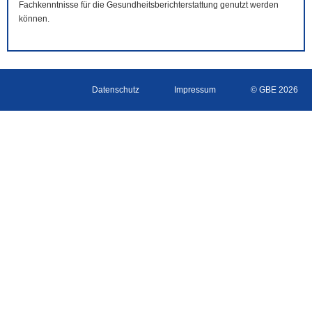
Fachkenntnisse für die Gesundheitsberichterstattung genutzt werden
können.
Datenschutz
Impressum
© GBE 2026