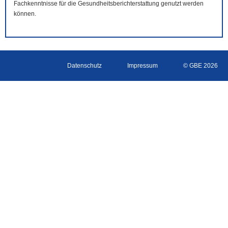
Fachkenntnisse für die Gesundheitsberichterstattung genutzt werden
können.
Datenschutz
Impressum
© GBE 2026