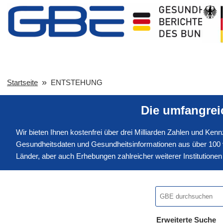
Startseite
ENTSTEHUNG
Die umfangre
Wir bieten Ihnen kostenfrei über drei Milliarden Zahlen und Ke
Gesundheitsdaten und Gesundheitsinformationen aus über 100 v
Länder, aber auch Erhebungen zahlreicher weiterer Institution
Erweiterte Suche