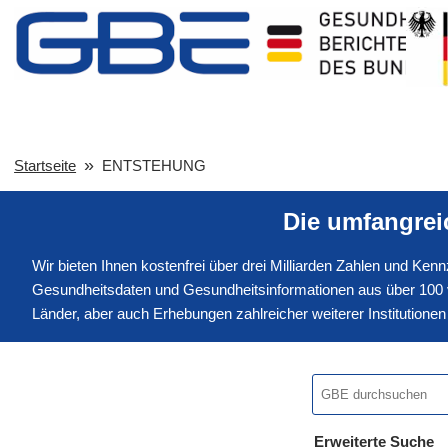
Startseite
ENTSTEHUNG
Die umfangre
Wir bieten Ihnen kostenfrei über drei Milliarden Zahlen und Ke
Gesundheitsdaten und Gesundheitsinformationen aus über 100 v
Länder, aber auch Erhebungen zahlreicher weiterer Institution
Erweiterte Suche