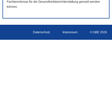
Fachkenntnisse für die Gesundheitsberichterstattung genutzt werden
können.
Datenschutz
Impressum
© GBE 2026