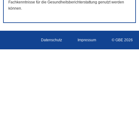
Fachkenntnisse für die Gesundheitsberichterstattung genutzt werden
können.
Datenschutz
Impressum
© GBE 2026