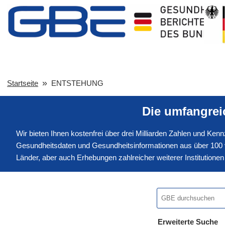
Startseite
ENTSTEHUNG
Die umfangre
Wir bieten Ihnen kostenfrei über drei Milliarden Zahlen und Ke
Gesundheitsdaten und Gesundheitsinformationen aus über 100 v
Länder, aber auch Erhebungen zahlreicher weiterer Institution
Erweiterte Suche