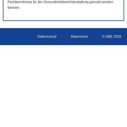
Fachkenntnisse für die Gesundheitsberichterstattung genutzt werden
können.
Datenschutz
Impressum
© GBE 2026