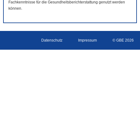
Fachkenntnisse für die Gesundheitsberichterstattung genutzt werden
können.
Datenschutz
Impressum
© GBE 2026