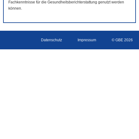
Fachkenntnisse für die Gesundheitsberichterstattung genutzt werden
können.
Datenschutz
Impressum
© GBE 2026