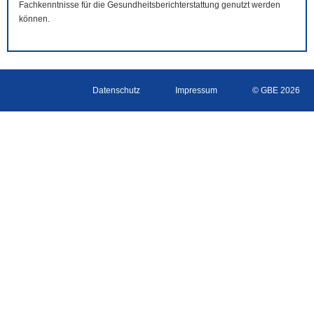
Fachkenntnisse für die Gesundheitsberichterstattung genutzt werden
können.
Datenschutz
Impressum
© GBE 2026