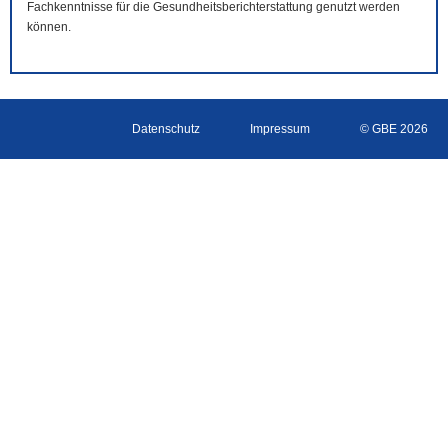
Fachkenntnisse für die Gesundheitsberichterstattung genutzt werden
können.
Datenschutz
Impressum
© GBE 2026