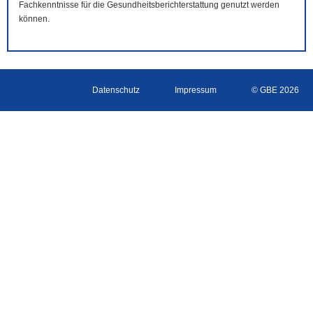
Fachkenntnisse für die Gesundheitsberichterstattung genutzt werden
können.
Datenschutz
Impressum
© GBE 2026