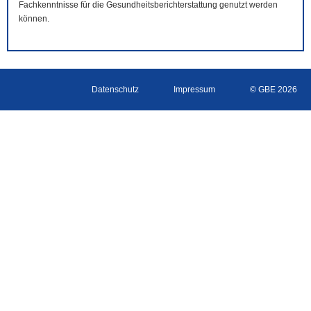
Fachkenntnisse für die Gesundheitsberichterstattung genutzt werden
können.
Datenschutz
Impressum
© GBE 2026