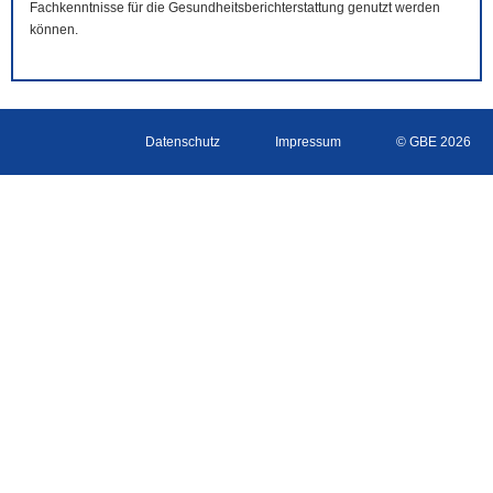
Fachkenntnisse für die Gesundheitsberichterstattung genutzt werden
können.
Datenschutz
Impressum
© GBE 2026