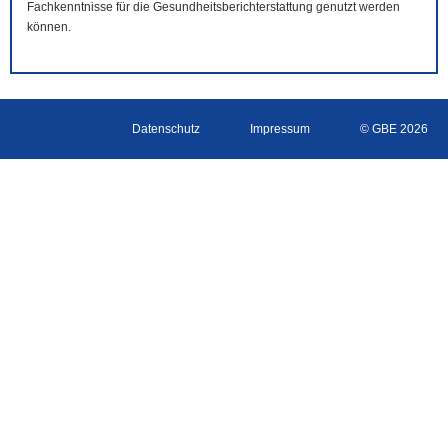
Fachkenntnisse für die Gesundheitsberichterstattung genutzt werden
können.
Datenschutz
Impressum
© GBE 2026