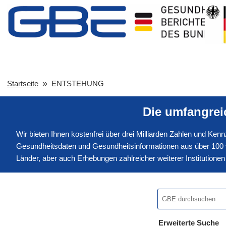
Startseite
ENTSTEHUNG
Die umfangre
Wir bieten Ihnen kostenfrei über drei Milliarden Zahlen und Ke
Gesundheitsdaten und Gesundheitsinformationen aus über 100 v
Länder, aber auch Erhebungen zahlreicher weiterer Institution
Erweiterte Suche