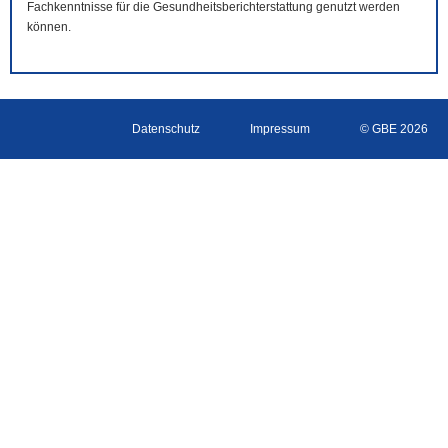
Fachkenntnisse für die Gesundheitsberichterstattung genutzt werden
können.
Datenschutz
Impressum
© GBE 2026