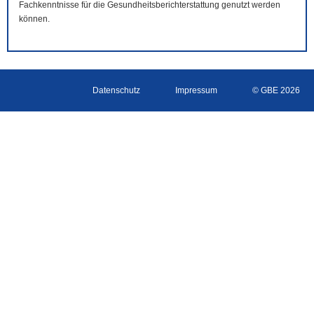
Fachkenntnisse für die Gesundheitsberichterstattung genutzt werden
können.
Datenschutz
Impressum
© GBE 2026