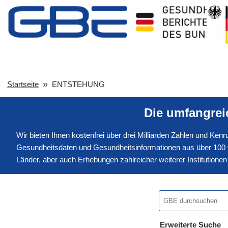
Startseite
ENTSTEHUNG
Die umfangre
Wir bieten Ihnen kostenfrei über drei Milliarden Zahlen und Ke
Gesundheitsdaten und Gesundheitsinformationen aus über 100 v
Länder, aber auch Erhebungen zahlreicher weiterer Institution
Erweiterte Suche