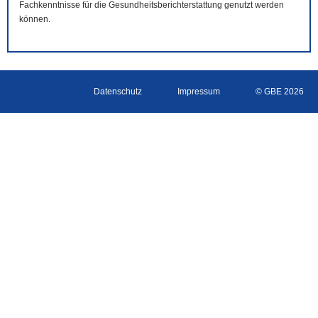
Fachkenntnisse für die Gesundheitsberichterstattung genutzt werden
können.
Datenschutz
Impressum
© GBE 2026