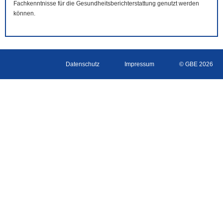
Fachkenntnisse für die Gesundheitsberichterstattung genutzt werden
können.
Datenschutz
Impressum
© GBE 2026