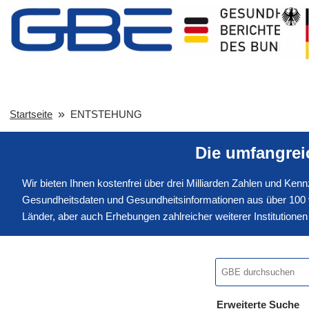
Startseite
ENTSTEHUNG
Die umfangre
Wir bieten Ihnen kostenfrei über drei Milliarden Zahlen und Ke
Gesundheitsdaten und Gesundheitsinformationen aus über 100 v
Länder, aber auch Erhebungen zahlreicher weiterer Institution
Erweiterte Suche