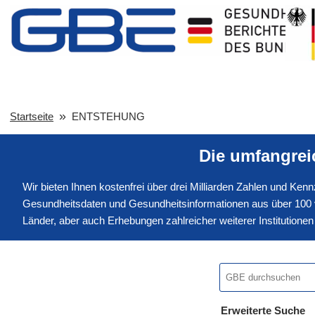
Startseite
ENTSTEHUNG
Die umfangre
Wir bieten Ihnen kostenfrei über drei Milliarden Zahlen und Ke
Gesundheitsdaten und Gesundheitsinformationen aus über 100 v
Länder, aber auch Erhebungen zahlreicher weiterer Institution
Erweiterte Suche