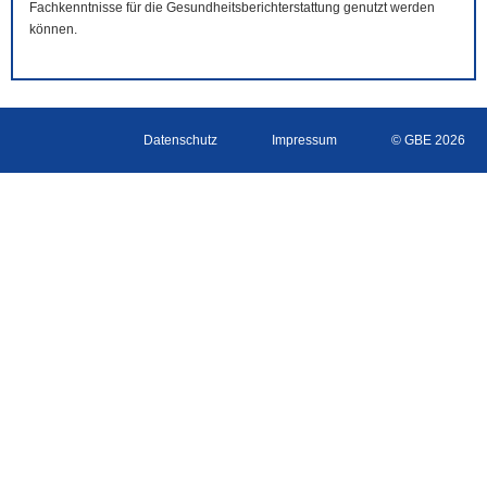
Fachkenntnisse für die Gesundheitsberichterstattung genutzt werden
können.
Datenschutz
Impressum
© GBE 2026