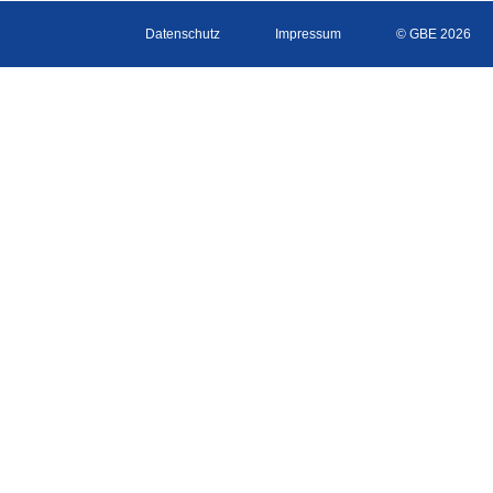
Datenschutz
Impressum
© GBE 2026