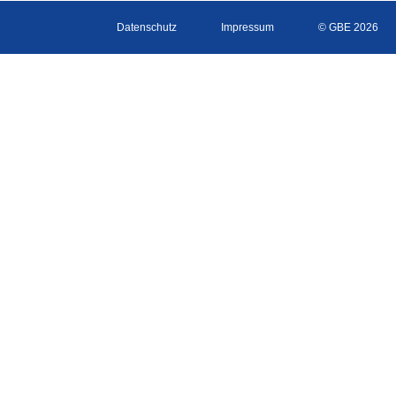
Datenschutz
Impressum
© GBE 2026