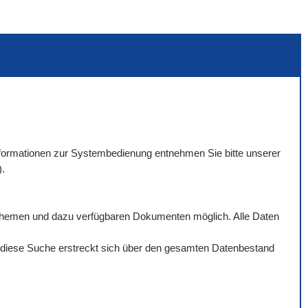
 Informationen zur Systembedienung entnehmen Sie bitte unserer
).
rthemen und dazu verfügbaren Dokumenten möglich. Alle Daten
ch diese Suche erstreckt sich über den gesamten Datenbestand