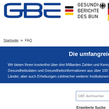
Startseite
FAQ
Die umfangre
Wir bieten Ihnen kostenfrei über drei Milliarden Zahlen und Ke
Gesundheitsdaten und Gesundheitsinformationen aus über 100 v
Länder, aber auch Erhebungen zahlreicher weiterer Institution
Erweiterte Suche