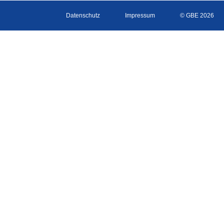
Datenschutz
Impressum
© GBE 2026